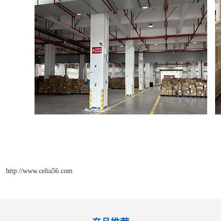
http://www.celia56.com