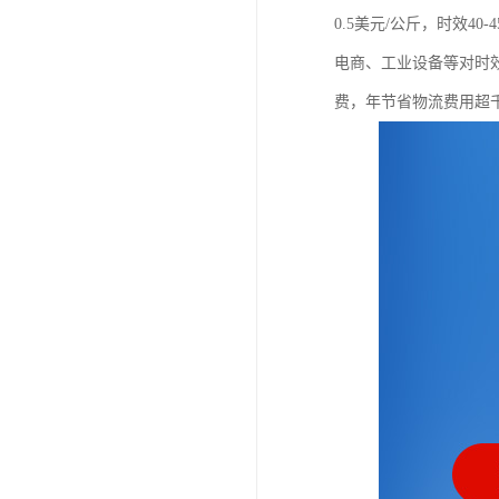
0.5美元/公斤，时效4
电商、工业设备等对时
费，年节省物流费用超