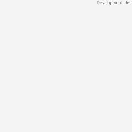
Development, desi