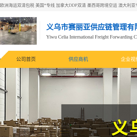
义乌市赛丽亚供应链管理有
Yiwu Celia International Freight Forwarding C
公司首页
供应商机
企业视