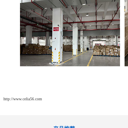
http://www.celia56.com