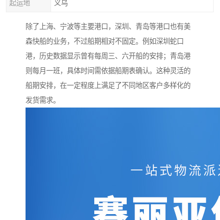
起运地
义乌
除了上海、宁波等主要港口，深圳、青岛等港口也有美
森快船的业务，不过船期相对不固定。例如深圳蛇口
港，历史数据显示曾有每周三、六开船的安排；青岛港
则每月一班，具体时间需依据船期表确认。这种灵活的
船期安排，在一定程度上满足了不同地区客户多样化的
发货需求。