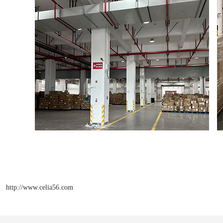
http://www.celia56.com