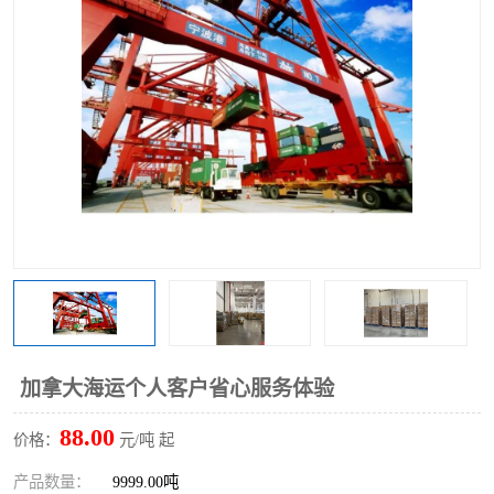
加拿大海运个人客户省心服务体验
88.00
价格：
元/吨 起
产品数量：
9999.00吨