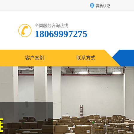
资质认证
全国服务咨询热线:
18069997275
客户案例
联系方式