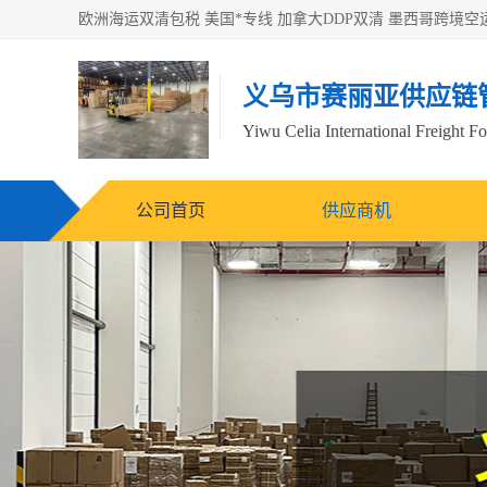
义乌市赛丽亚供应链
Yiwu Celia International Freight F
公司首页
供应商机