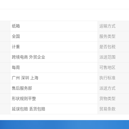
纸箱
运输方式
全国
服务类型
计重
是否包税
跨境电商 外贸企业
派送范围
每周
可售地区
广州 深圳 上海
执行标准
售后服务部
派送方式
形状规则平整
货物类型
延误包赔 丢货包赔
贸易条款