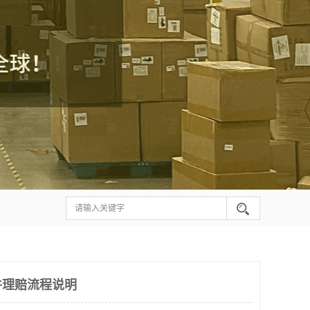
件理赔流程说明