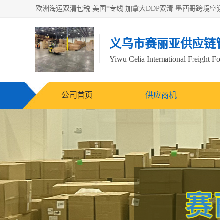
义乌市赛丽亚供应链
Yiwu Celia International Freight F
公司首页
供应商机