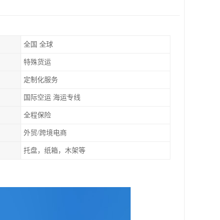
全国 全球
特殊货运
定制化服务
国际空运 海运专线
全程保险
外贸/跨境电商
托盘，纸箱，木架等