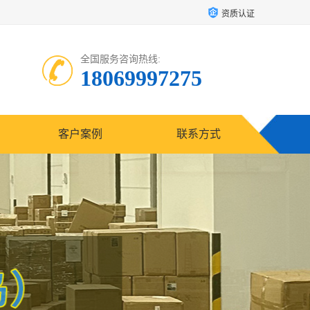
资质认证
全国服务咨询热线:
18069997275
客户案例
联系方式