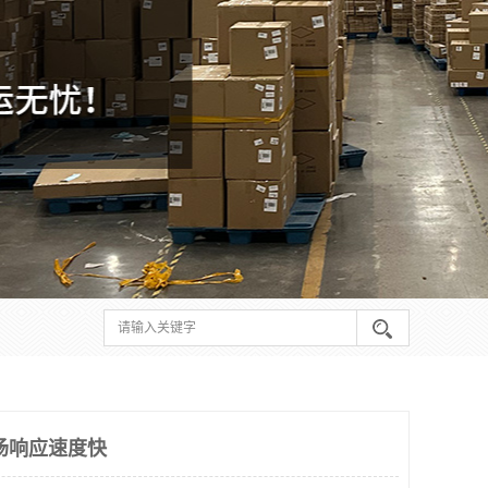
场响应速度快