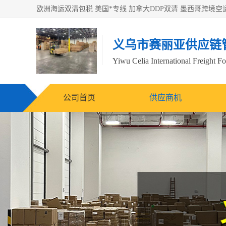
义乌市赛丽亚供应链
Yiwu Celia International Freight F
公司首页
供应商机