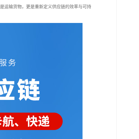
仅是运输货物，更是重新定义供应链的效率与可持