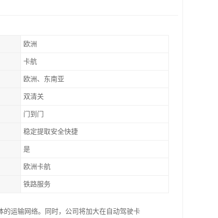
欧洲
卡航
欧洲、东南亚
双清关
门到门
稳定提取安全快捷
是
欧洲卡航
铁路服务
济体的运输网络。同时，公司将加大在自动驾驶卡