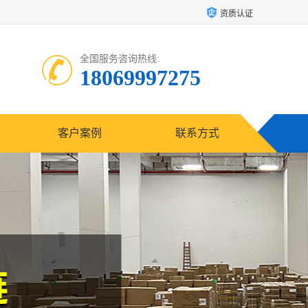
资质认证
全国服务咨询热线:
18069997275
客户案例
联系方式