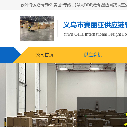
义乌市赛丽亚供应链
Yiwu Celia International Freight F
公司首页
供应商机