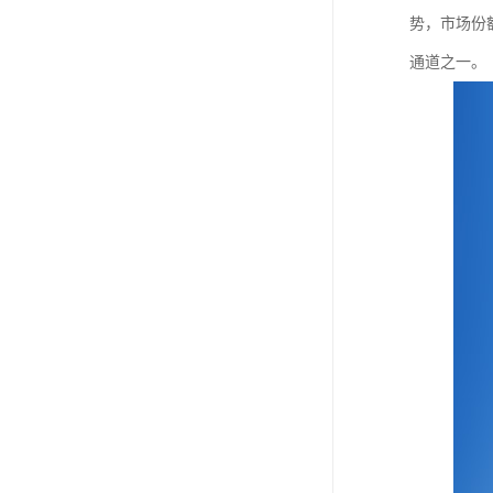
势，市场份额
通道之一。