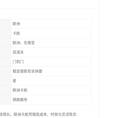
欧洲
卡航
欧洲、东南亚
双清关
门到门
稳定提取安全快捷
是
欧洲卡航
铁路服务
求持续增长。欧洲卡航凭借其成本、时效与灵活性优