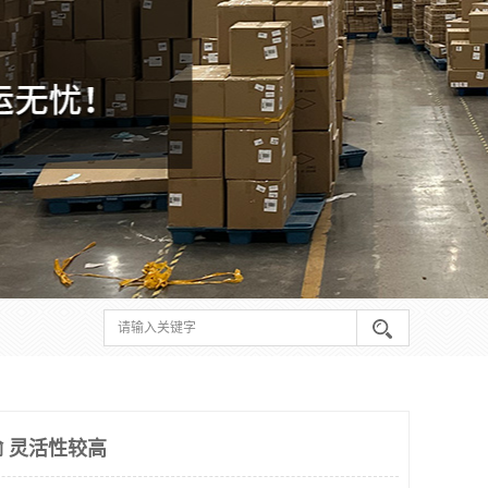
 灵活性较高