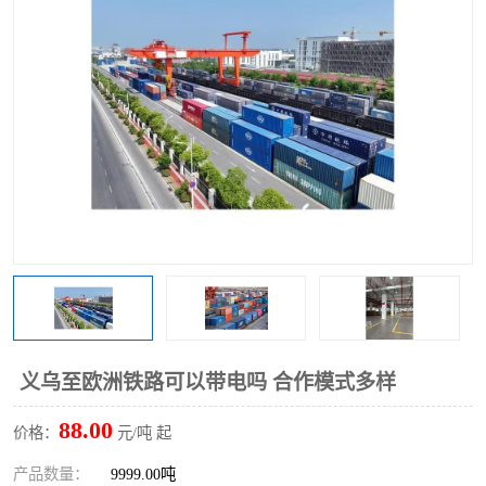
义乌至欧洲铁路可以带电吗 合作模式多样
88.00
价格：
元/吨 起
产品数量：
9999.00吨