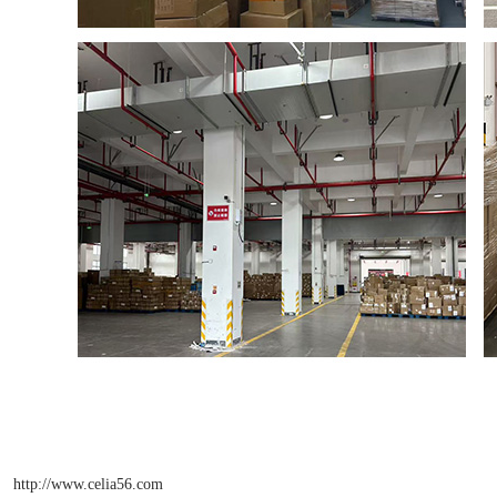
http://www.celia56.com