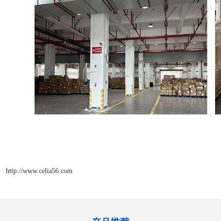
http://www.celia56.com